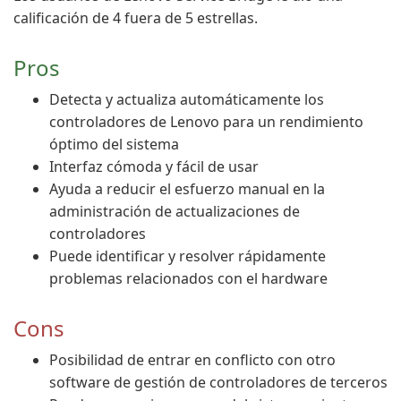
calificación de 4 fuera de 5 estrellas.
Pros
Detecta y actualiza automáticamente los
controladores de Lenovo para un rendimiento
óptimo del sistema
Interfaz cómoda y fácil de usar
Ayuda a reducir el esfuerzo manual en la
administración de actualizaciones de
controladores
Puede identificar y resolver rápidamente
problemas relacionados con el hardware
Cons
Posibilidad de entrar en conflicto con otro
software de gestión de controladores de terceros