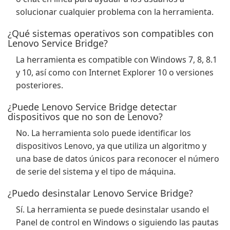
solucionar cualquier problema con la herramienta.
¿Qué sistemas operativos son compatibles con
Lenovo Service Bridge?
La herramienta es compatible con Windows 7, 8, 8.1
y 10, así como con Internet Explorer 10 o versiones
posteriores.
¿Puede Lenovo Service Bridge detectar
dispositivos que no son de Lenovo?
No. La herramienta solo puede identificar los
dispositivos Lenovo, ya que utiliza un algoritmo y
una base de datos únicos para reconocer el número
de serie del sistema y el tipo de máquina.
¿Puedo desinstalar Lenovo Service Bridge?
Sí. La herramienta se puede desinstalar usando el
Panel de control en Windows o siguiendo las pautas