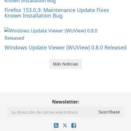
Firefox 153.0.3: Maintenance Update Fixes
Known Installation Bug
Windows Update Viewer (WUView) 0.8.0 Released
Más Noticias
Newsletter: