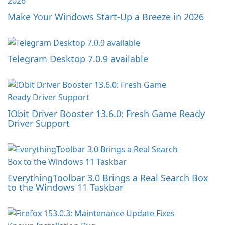
Make Your Windows Start-Up a Breeze in 2026
Telegram Desktop 7.0.9 available
IObit Driver Booster 13.6.0: Fresh Game Ready
Driver Support
EverythingToolbar 3.0 Brings a Real Search Box
to the Windows 11 Taskbar