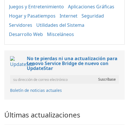
Juegos y Entretenimiento
Aplicaciones Gráficas
Hogar y Pasatiempos
Internet
Seguridad
Servidores
Utilidades del Sistema
Desarrollo Web
Misceláneos
No te pierdas ni una actualización para
Lenovo Service Bridge de nuevo con
UpdateStar
Boletín de noticias actuales
Últimas actualizaciones