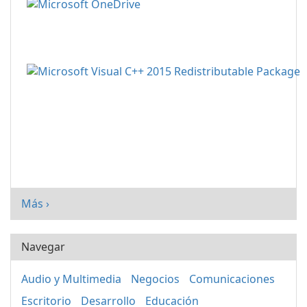
Más ›
Navegar
Audio y Multimedia
Negocios
Comunicaciones
Escritorio
Desarrollo
Educación