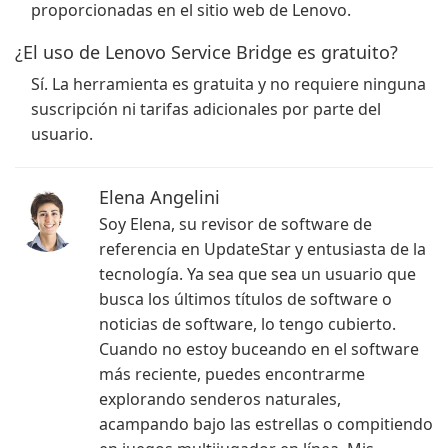
proporcionadas en el sitio web de Lenovo.
¿El uso de Lenovo Service Bridge es gratuito?
Sí. La herramienta es gratuita y no requiere ninguna
suscripción ni tarifas adicionales por parte del
usuario.
Elena Angelini
Soy Elena, su revisor de software de
referencia en UpdateStar y entusiasta de la
tecnología. Ya sea que sea un usuario que
busca los últimos títulos de software o
noticias de software, lo tengo cubierto.
Cuando no estoy buceando en el software
más reciente, puedes encontrarme
explorando senderos naturales,
acampando bajo las estrellas o compitiendo