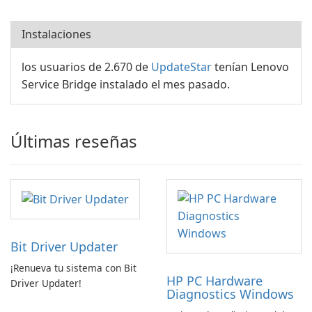
Instalaciones
los usuarios de 2.670 de
UpdateStar
tenían Lenovo
Service Bridge instalado el mes pasado.
Últimas reseñas
Bit Driver Updater
¡Renueva tu sistema con Bit
HP PC Hardware
Driver Updater!
Diagnostics Windows