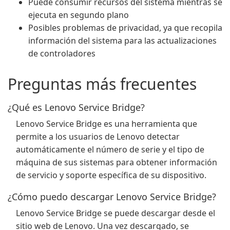
Puede consumir recursos del sistema mientras se
ejecuta en segundo plano
Posibles problemas de privacidad, ya que recopila
información del sistema para las actualizaciones
de controladores
Preguntas más frecuentes
¿Qué es Lenovo Service Bridge?
Lenovo Service Bridge es una herramienta que
permite a los usuarios de Lenovo detectar
automáticamente el número de serie y el tipo de
máquina de sus sistemas para obtener información
de servicio y soporte específica de su dispositivo.
¿Cómo puedo descargar Lenovo Service Bridge?
Lenovo Service Bridge se puede descargar desde el
sitio web de Lenovo. Una vez descargado, se