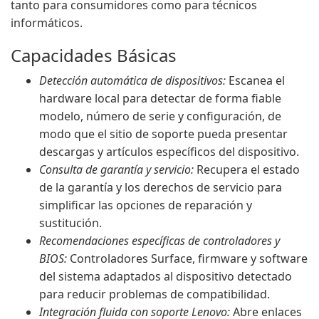
tanto para consumidores como para técnicos
informáticos.
Capacidades Básicas
Detección automática de dispositivos:
Escanea el
hardware local para detectar de forma fiable
modelo, número de serie y configuración, de
modo que el sitio de soporte pueda presentar
descargas y artículos específicos del dispositivo.
Consulta de garantía y servicio:
Recupera el estado
de la garantía y los derechos de servicio para
simplificar las opciones de reparación y
sustitución.
Recomendaciones específicas de controladores y
BIOS:
Controladores Surface, firmware y software
del sistema adaptados al dispositivo detectado
para reducir problemas de compatibilidad.
Integración fluida con soporte Lenovo:
Abre enlaces