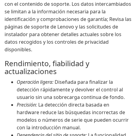
con el contenido de soporte. Los datos intercambiados
se limitan a la información necesaria para la
identificación y comprobaciones de garantía; Revisa las
páginas de soporte de Lenovo y las solicitudes de
instalador para obtener detalles actuales sobre los
datos recogidos y los controles de privacidad
disponibles.
Rendimiento, fiabilidad y
actualizaciones
Operación ligera:
Diseñada para finalizar la
detección rápidamente y devolver el control al
usuario sin una sobrecarga continua de fondo.
Precisión:
La detección directa basada en
hardware reduce las búsquedas incorrectas de
modelos o números de serie que pueden ocurrir
con la introducción manual.
Dependencia del sitio de soporte:
La funcionalidad