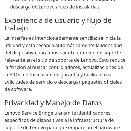
descarga de Lenovo antes de instalarlas.
Experiencia de usuario y flujo de
trabajo
La interfaz es intencionadamente sencilla: se inicia la
utilidad y esta recopila automáticamente la identidad
del dispositivo para mostrar el contenido de soporte
relevante en el sitio de soporte de Lenovo. Esto reduce
la fricción al buscar controladores, actualizaciones de
la BIOS o información de garantía y facilita enviar
solicitudes de servicio o descargar paquetes oficiales
de software.
Privacidad y Manejo de Datos
Lenovo Service Bridge transmite identificadores
específicos de dispositivos a la infraestructura de
soporte de Lenovo para que emparejan el hardware