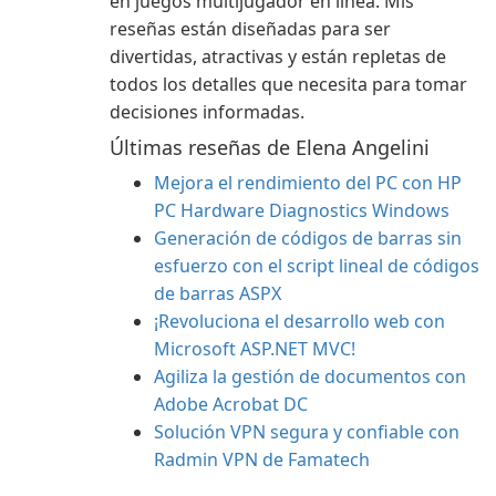
en juegos multijugador en línea. Mis
reseñas están diseñadas para ser
divertidas, atractivas y están repletas de
todos los detalles que necesita para tomar
decisiones informadas.
Últimas reseñas de Elena Angelini
Mejora el rendimiento del PC con HP
PC Hardware Diagnostics Windows
Generación de códigos de barras sin
esfuerzo con el script lineal de códigos
de barras ASPX
¡Revoluciona el desarrollo web con
Microsoft ASP.NET MVC!
Agiliza la gestión de documentos con
Adobe Acrobat DC
Solución VPN segura y confiable con
Radmin VPN de Famatech