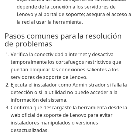
depende de la conexión a los servidores de
Lenovo y al portal de soporte; asegura el acceso a
la red al usar la herramienta.
Pasos comunes para la resolución
de problemas
Verifica la conectividad a internet y desactiva
temporalmente los cortafuegos restrictivos que
puedan bloquear las conexiones salientes a los
servidores de soporte de Lenovo.
Ejecuta el instalador como Administrador si falla la
detección o si la utilidad no puede acceder a la
información del sistema.
Confirma que descargaste la herramienta desde la
web oficial de soporte de Lenovo para evitar
instaladores manipulados o versiones
desactualizadas.