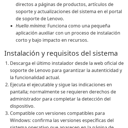
directos a páginas de productos, artículos de
soporte y actualizaciones del sistema en el portal
de soporte de Lenovo.
Huella mínima:
Funciona como una pequeña
aplicación auxiliar con un proceso de instalación
corto y bajo impacto en recursos.
Instalación y requisitos del sistema
Descarga el último instalador desde la web oficial de
soporte de Lenovo para garantizar la autenticidad y
la funcionalidad actual.
Ejecuta el ejecutable y sigue las indicaciones en
pantalla; normalmente se requieren derechos de
administrador para completar la detección del
dispositivo.
Compatible con versiones compatibles para
Windows: confirma las versiones específicas del
sistema operativo que aparecen en la página de