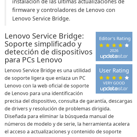
instalación de las últimas actualizaciones de
firmware y controladores de Lenovo con
Lenovo Service Bridge.
Lenovo Service Bridge:
Editor's Rating
Soporte simplificado y
detección de dispositivos
2026
para PCs Lenovo
User Rating
Lenovo Service Bridge es una utilidad
de soporte ligera que enlaza un PC
VERY GOOD
Lenovo con la web oficial de soporte
de Lenovo para una identificación
precisa del dispositivo, consulta de garantía, descargas
de drivers y resolución de problemas dirigida.
Diseñada para eliminar la búsqueda manual de
números de modelo y de serie, la herramienta acelera
el acceso a actualizaciones y contenido de soporte