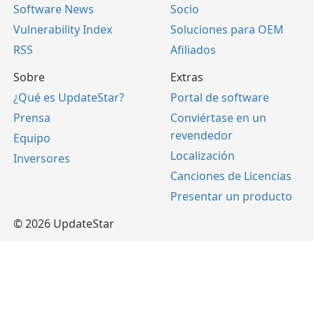
Software News
Socio
Vulnerability Index
Soluciones para OEM
RSS
Afiliados
Sobre
Extras
¿Qué es UpdateStar?
Portal de software
Prensa
Conviértase en un
revendedor
Equipo
Localización
Inversores
Canciones de Licencias
Presentar un producto
© 2026 UpdateStar