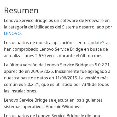
Resumen
Lenovo Service Bridge es un software de Freeware en
la categoría de Utilidades del Sistema desarrollado por
LENOVO
.
Los usuarios de nuestra aplicación cliente
UpdateStar
han comprobado Lenovo Service Bridge en busca de
actualizaciones 2.670 veces durante el último mes.
La última versión de Lenovo Service Bridge es 5.0.2.21,
aparecido en 20/05/2026. Inicialmente fue agregado a
nuestra base de datos en 11/06/2015. La versión más
común es 5.0.2.21, que es utilizado por 73 % de todas
las instalaciones.
Lenovo Service Bridge se ejecuta en los siguientes
sistemas operativos: Android/Windows.
Los usuarios de Lenovo Service Bridge le dio una