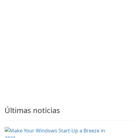
Últimas noticias