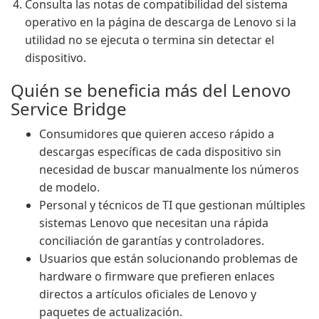
Consulta las notas de compatibilidad del sistema
operativo en la página de descarga de Lenovo si la
utilidad no se ejecuta o termina sin detectar el
dispositivo.
Quién se beneficia más del Lenovo
Service Bridge
Consumidores que quieren acceso rápido a
descargas específicas de cada dispositivo sin
necesidad de buscar manualmente los números
de modelo.
Personal y técnicos de TI que gestionan múltiples
sistemas Lenovo que necesitan una rápida
conciliación de garantías y controladores.
Usuarios que están solucionando problemas de
hardware o firmware que prefieren enlaces
directos a artículos oficiales de Lenovo y
paquetes de actualización.