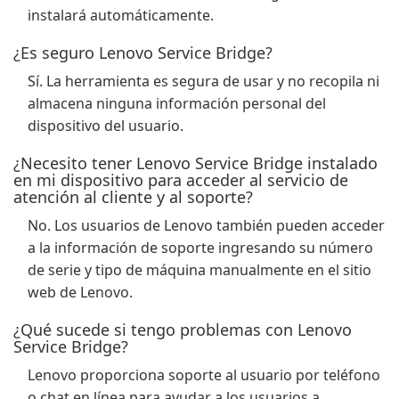
instalará automáticamente.
¿Es seguro Lenovo Service Bridge?
Sí. La herramienta es segura de usar y no recopila ni
almacena ninguna información personal del
dispositivo del usuario.
¿Necesito tener Lenovo Service Bridge instalado
en mi dispositivo para acceder al servicio de
atención al cliente y al soporte?
No. Los usuarios de Lenovo también pueden acceder
a la información de soporte ingresando su número
de serie y tipo de máquina manualmente en el sitio
web de Lenovo.
¿Qué sucede si tengo problemas con Lenovo
Service Bridge?
Lenovo proporciona soporte al usuario por teléfono
o chat en línea para ayudar a los usuarios a